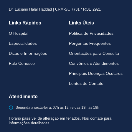
Dr. Luciano Halal Haddad | CRM-SC 7731 / RQE 2921
Links Rápidos
Links Úteis
O Hospital
Política de Privacidades
Especialidades
Perguntas Frequentes
Dicas e Informações
Orientações para Consulta
Fale Conosco
Convênios e Atendimentos
Principais Doenças Oculares
Lentes de Contato
Atendimento
Segunda a sexta-feira, 07h às 12h e das 13h às 18h
Horário passível de alteração em feriados. Nos contate para
informações detalhadas.