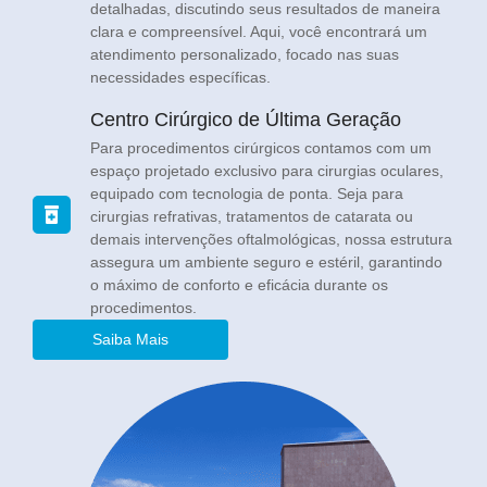
detalhadas, discutindo seus resultados de maneira
clara e compreensível. Aqui, você encontrará um
atendimento personalizado, focado nas suas
necessidades específicas.
Centro Cirúrgico de Última Geração
Para procedimentos cirúrgicos contamos com um
espaço projetado exclusivo para cirurgias oculares,
equipado com tecnologia de ponta. Seja para
cirurgias refrativas, tratamentos de catarata ou
demais intervenções oftalmológicas, nossa estrutura
assegura um ambiente seguro e estéril, garantindo
o máximo de conforto e eficácia durante os
procedimentos.
Saiba Mais