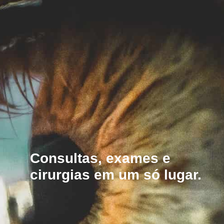
Consultas, exames e
cirurgias em um só lugar.