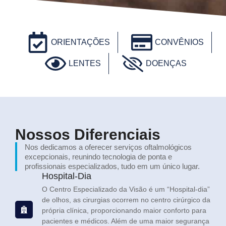
ORIENTAÇÕES
CONVÊNIOS
LENTES
DOENÇAS
Nossos Diferenciais
Nos dedicamos a oferecer serviços oftalmológicos
excepcionais, reunindo tecnologia de ponta e
profissionais especializados, tudo em um único lugar.
Hospital-Dia
O Centro Especializado da Visão é um “Hospital-dia”
de olhos, as cirurgias ocorrem no centro cirúrgico da
própria clínica, proporcionando maior conforto para
pacientes e médicos. Além de uma maior segurança