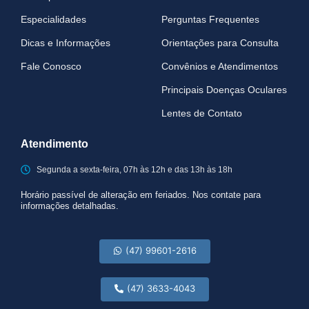
Especialidades
Perguntas Frequentes
Dicas e Informações
Orientações para Consulta
Fale Conosco
Convênios e Atendimentos
Principais Doenças Oculares
Lentes de Contato
Atendimento
Segunda a sexta-feira, 07h às 12h e das 13h às 18h
Horário passível de alteração em feriados. Nos contate para
informações detalhadas.
(47) 99601-2616
(47) 3633-4043