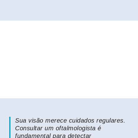
Sua visão merece cuidados regulares.
Consultar um oftalmologista é
fundamental para detectar