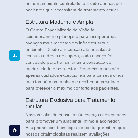
em um ambiente controlado, utilizado apenas por
pacientes que necessitam de tratamento ocular.
Estrutura Moderna e Ampla
O Centro Especializado da Visão foi
cuidadosamente planejado para incorporar os
avanços mais recentes em infraestrutura e
ambiente. Desde a recepção até as salas de
consulta e áreas de espera, cada espaço foi
concebido para transmitir uma sensação de
modernidade e bem-estar. Proporcionamos não
apenas cuidados excepcionais para os seus olhos,
mas também um ambiente acolhedor, projetado
para oferecer o máximo conforto aos pacientes.
Estrutura Exclusiva para Tratamento
Ocular
Nossas salas de consulta são espaços desenhados
para promover um ambiente íntimo e acolhedor.
Equipadas com tecnologia de ponta, permitem que
nossos oftalmologistas realizem avaliações