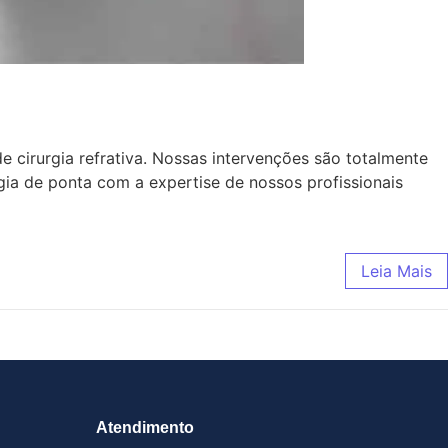
cirurgia refrativa. Nossas intervenções são totalmente
gia de ponta com a expertise de nossos profissionais
Leia Mais
Atendimento